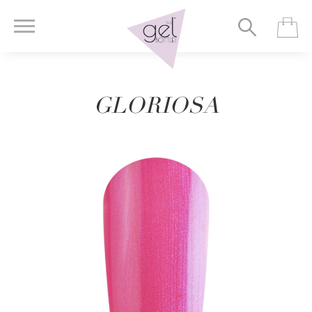
GLORIOSA