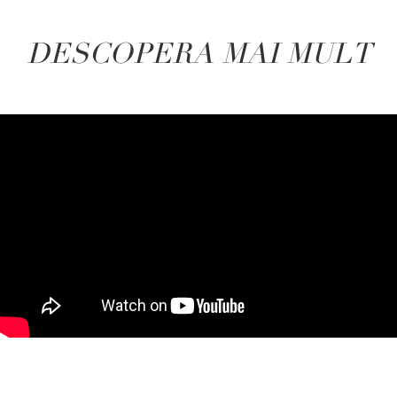
DESCOPERA MAI MULT