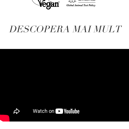
DESCOPERA MAI MULT