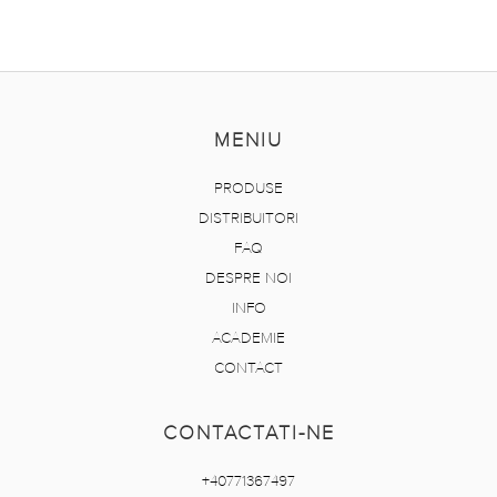
MENIU
PRODUSE
DISTRIBUITORI
FAQ
DESPRE NOI
INFO
ACADEMIE
CONTACT
CONTACTATI-NE
+40771367497