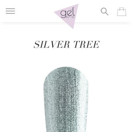
SILVER TREE