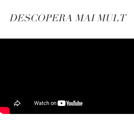
DESCOPERA MAI MULT