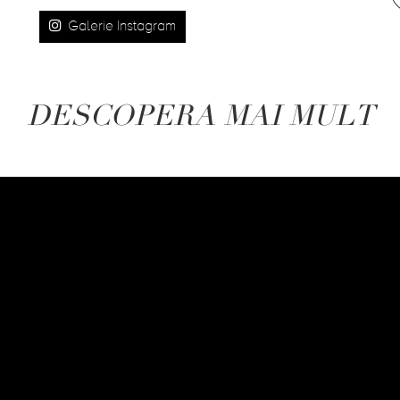
Galerie Instagram
DESCOPERA MAI MULT