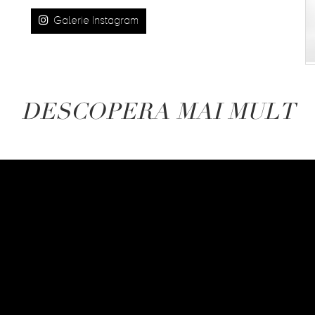
Galerie Instagram
DESCOPERA MAI MULT