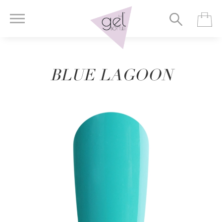
BLUE LAGOON