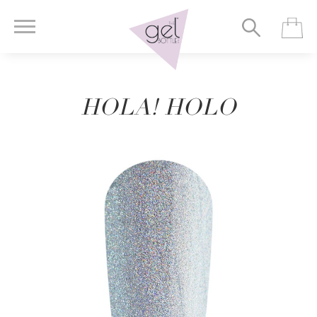
HOLA! HOLO