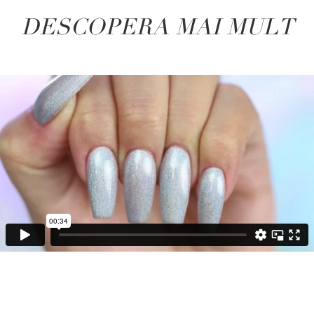
DESCOPERA MAI MULT