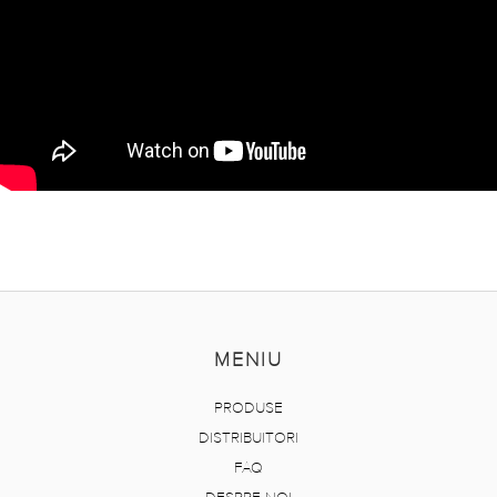
MENIU
PRODUSE
DISTRIBUITORI
FAQ