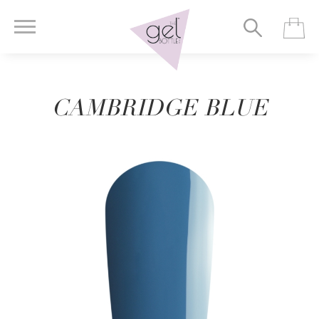
CAMBRIDGE BLUE