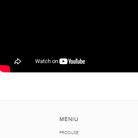
MENIU
PRODUSE