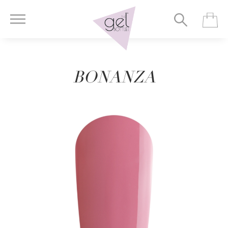
BONANZA