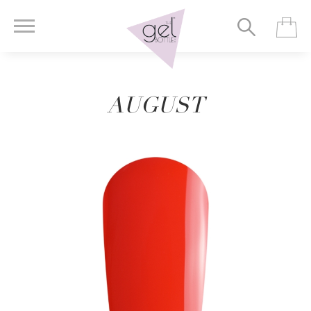
AUGUST