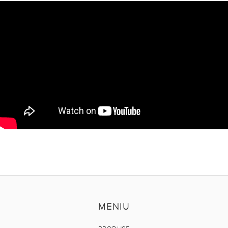
MENIU