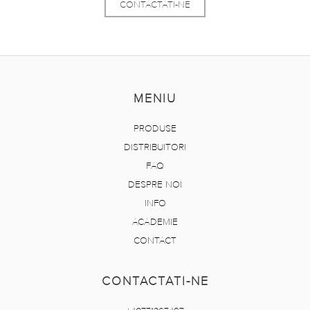
CONTACTATI-NE
MENIU
PRODUSE
DISTRIBUITORI
FAQ
DESPRE NOI
INFO
ACADEMIE
CONTACT
CONTACTATI-NE