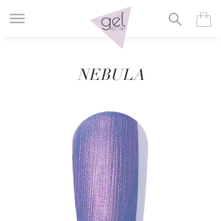
NEBULA