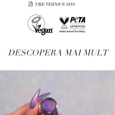
FIȘE TEHNICE SDS
DESCOPERA MAI MULT