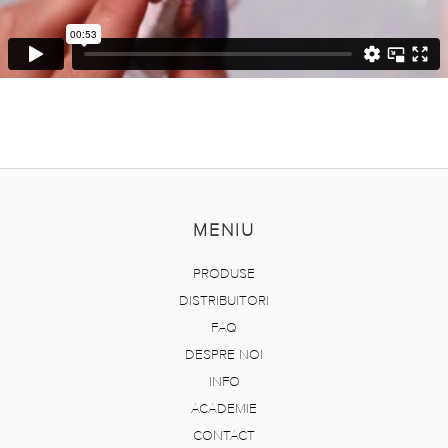
MENIU
PRODUSE
DISTRIBUITORI
FAQ
DESPRE NOI
INFO
ACADEMIE
CONTACT