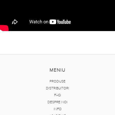
MENIU
PRODUSE
DISTRIBUITORI
FAQ
DESPRE NOI
INFO