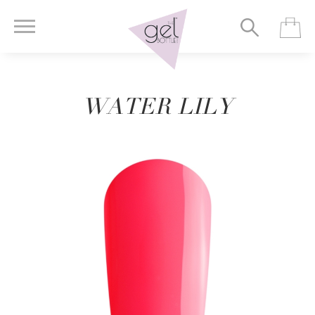
WATER LILY