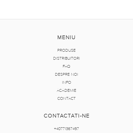
MENIU
PRODUSE
DISTRIBUITORI
FAQ
DESPRE NOI
INFO
ACADEMIE
CONTACT
CONTACTATI-NE
+40771367497