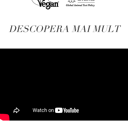
DESCOPERA MAI MULT