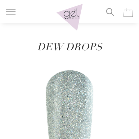
DEW DROPS