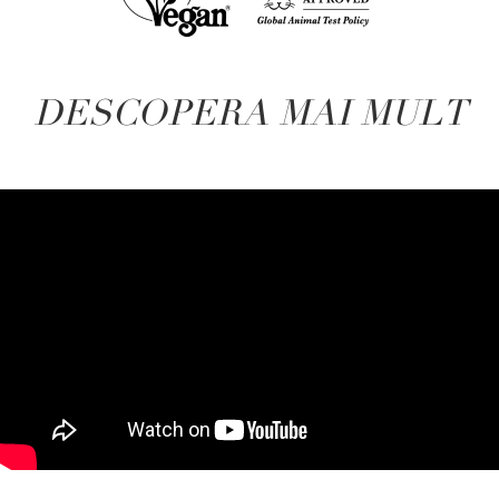
DESCOPERA MAI MULT