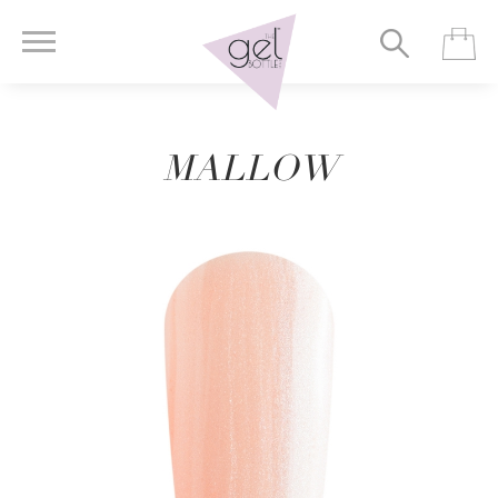
MALLOW