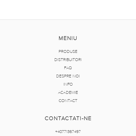
MENIU
PRODUSE
DISTRIBUITORI
FAQ
DESPRE NOI
INFO
ACADEMIE
CONTACT
CONTACTATI-NE
+40771367497