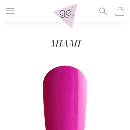
MIAMI