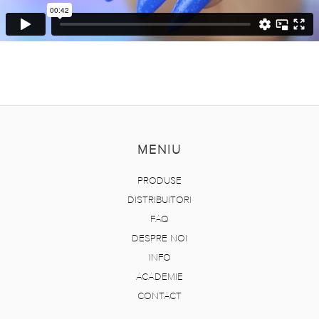
MENIU
PRODUSE
DISTRIBUITORI
FAQ
DESPRE NOI
INFO
ACADEMIE
CONTACT