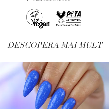
DESCOPERA MAI MULT