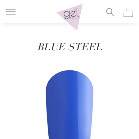
BLUE STEEL