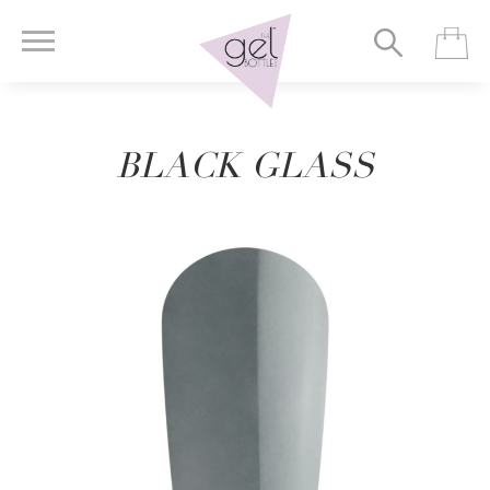
BLACK GLASS