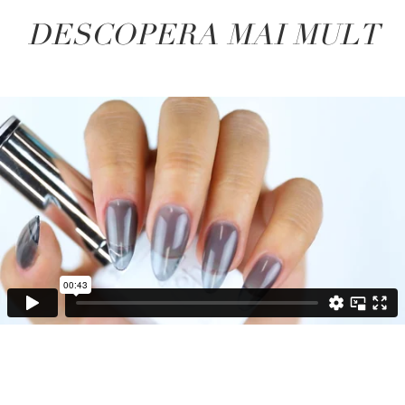
DESCOPERA MAI MULT