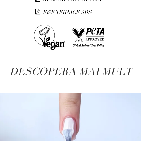
FIȘE TEHNICE SDS
DESCOPERA MAI MULT