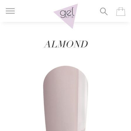
ALMOND