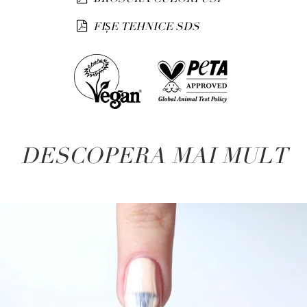
FIȘE TEHNICE SDS
DESCOPERA MAI MULT