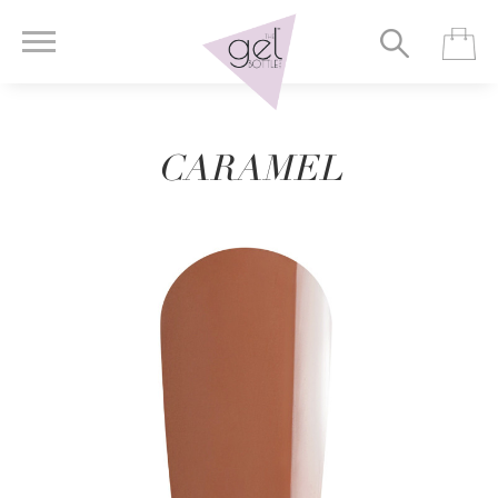
CARAMEL