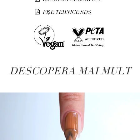
FIȘE TEHNICE SDS
DESCOPERA MAI MULT