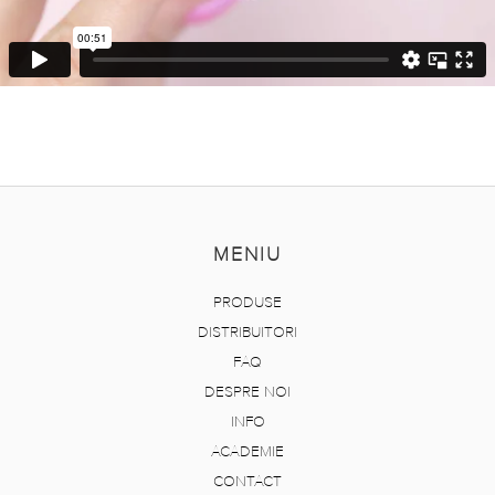
MENIU
PRODUSE
DISTRIBUITORI
FAQ
DESPRE NOI
INFO
ACADEMIE
CONTACT