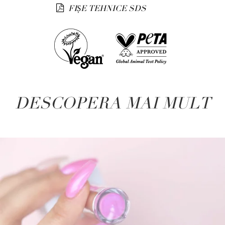
FIȘE TEHNICE SDS
DESCOPERA MAI MULT